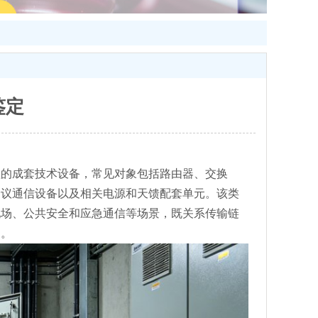
鉴定
理的成套技术设备，常见对象包括路由器、交换
会议通信设备以及相关电源和天馈配套单元。该类
现场、公共安全和应急通信等场景，既关系传输链
力。