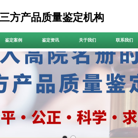
三方产品质量鉴定机构
鉴定案例
鉴定资讯
关于我们
联系我们