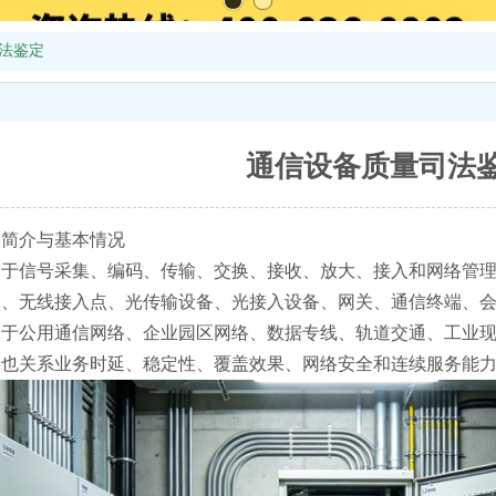
法鉴定
通信设备质量司法
备简介与基本情况
用于信号采集、编码、传输、交换、接收、放大、接入和网络管
备、无线接入点、光传输设备、光接入设备、网关、通信终端、
用于公用通信网络、企业园区网络、数据专线、轨道交通、工业
，也关系业务时延、稳定性、覆盖效果、网络安全和连续服务能