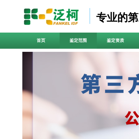
专业的第
首页
鉴定范围
鉴定资质