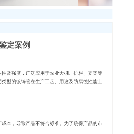
鉴定案例
蚀性及强度，广泛应用于农业大棚、护栏、支架等
同类型的镀锌管在生产工艺、用途及防腐蚀性能上
产成本，导致产品不符合标准。为了确保产品的市