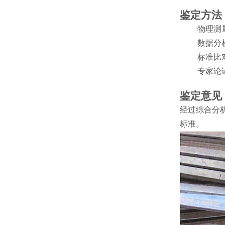
鉴定方法
物理测
数据分
标准比
专家论
鉴定意见
经过综合分
标准。