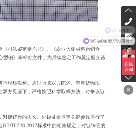
你们做的鉴定法院认可吗？
括《司法鉴定委托书》、《农业大棚材料购销合
冷弯空心型钢》等标准文件，为后续鉴定工作奠定坚实基
进行现场勘验。通过听取双方陈述、查看货物现
在双方见证下，严格按照科学取样方法，对争议镀
，对镀锌管的边长、外径及壁厚等关键参数进行了
/T6728-2017标准中的相关规定，对镀锌管的