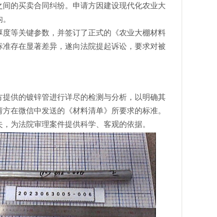
之间的买卖合同纠纷。申请方因建设现代化农业大
构。
厚度等关键参数，并签订了正式的《农业大棚材料
标准存在显著差异，遂向法院提起诉讼，要求对被
。
方提供的镀锌管进行详尽的检测与分析，以明确其
请方在微信中发送的《材料清单》所要求的标准。
失，为法院审理案件提供科学、客观的依据。